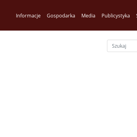
Informacje
Gospodarka
Media
Publicystyka