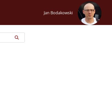
Jan Bodakowski