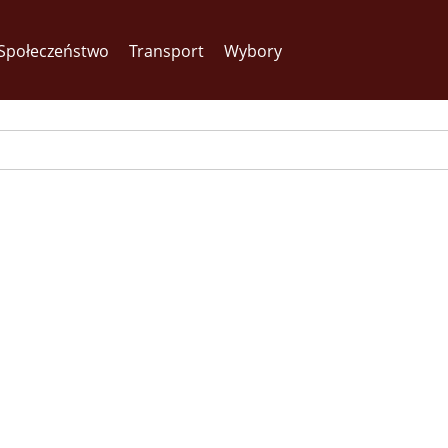
Społeczeństwo
Transport
Wybory