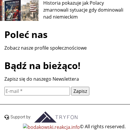
Historia pokazuje jak Polacy
zmarnowali sytuacje gdy dominowali
nad niemieckim
Poleć nas
Zobacz nasze profile społecznościowe
Bądź na bieżąco!
Zapisz się do naszego Newslettera
Support by:
© All rights reserved.