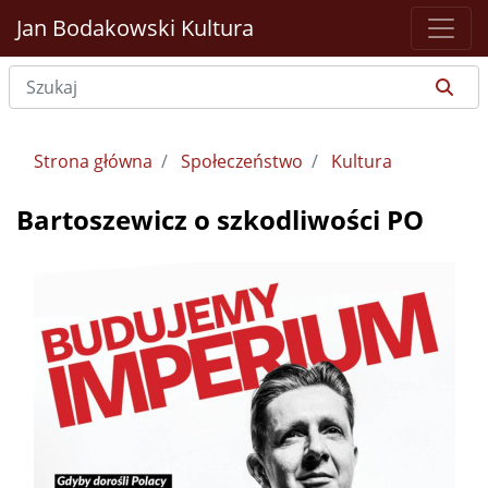
Jan Bodakowski
Kultura
Strona główna
Społeczeństwo
Kultura
Bartoszewicz o szkodliwości PO