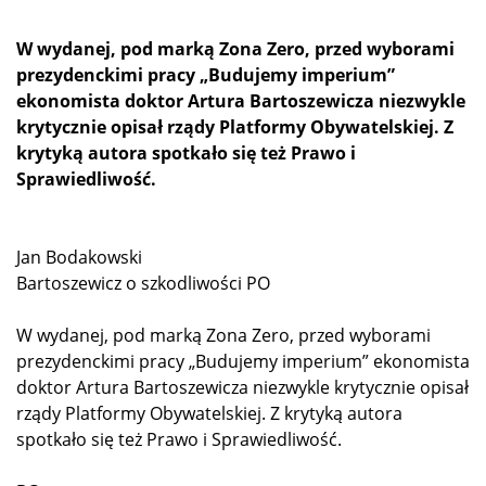
W wydanej, pod marką Zona Zero, przed wyborami
prezydenckimi pracy „Budujemy imperium”
ekonomista doktor Artura Bartoszewicza niezwykle
krytycznie opisał rządy Platformy Obywatelskiej. Z
krytyką autora spotkało się też Prawo i
Sprawiedliwość.
Jan Bodakowski
Bartoszewicz o szkodliwości PO
W wydanej, pod marką Zona Zero, przed wyborami
prezydenckimi pracy „Budujemy imperium” ekonomista
doktor Artura Bartoszewicza niezwykle krytycznie opisał
rządy Platformy Obywatelskiej. Z krytyką autora
spotkało się też Prawo i Sprawiedliwość.