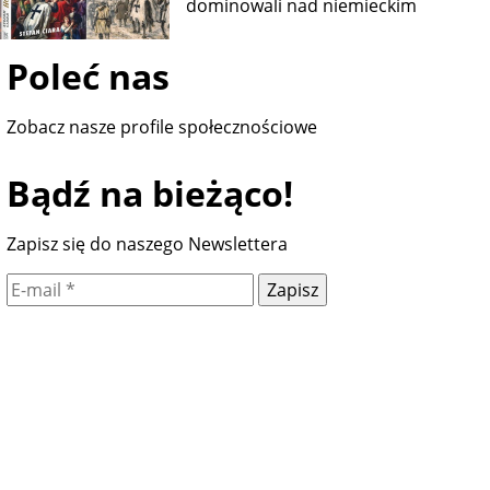
dominowali nad niemieckim
Poleć nas
Zobacz nasze profile społecznościowe
Bądź na bieżąco!
Zapisz się do naszego Newslettera