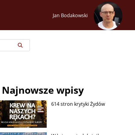
Jan Bodakowski
Najnowsze wpisy
614 stron krytyki Żydów