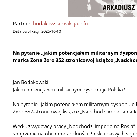
Partner:
bodakowski.reakcja.info
Data publikacji:
2025-10-10
Na pytanie „jakim potencjałem militarnym dyspo
marką Zona Zero 352-stronicowej książce „Nadchod
Jan Bodakowski
Jakim potencjałem militarnym dysponuje Polska?
Na pytanie „jakim potencjałem militarnym dysponuje
Zero 352-stronicowej książce „Nadchodzi imperialna R
Według wydawcy pracy „Nadchodzi imperialna Rosja” ks
spojrzenie na obronne zdolności Polski i naszych soj