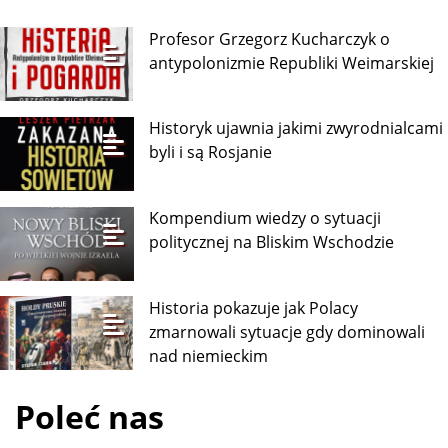
Profesor Grzegorz Kucharczyk o
antypolonizmie Republiki Weimarskiej
Historyk ujawnia jakimi zwyrodnialcami
byli i są Rosjanie
Kompendium wiedzy o sytuacji
politycznej na Bliskim Wschodzie
Historia pokazuje jak Polacy
zmarnowali sytuacje gdy dominowali
nad niemieckim
Poleć nas