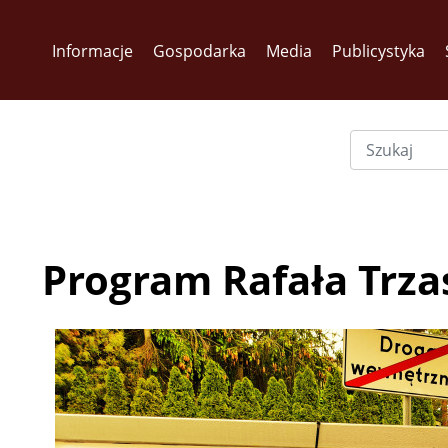
Informacje
Gospodarka
Media
Publicystyka
Program Rafała Trz