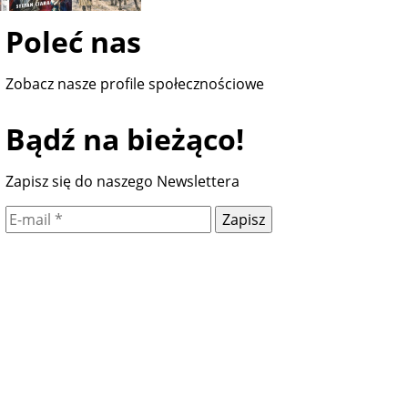
Poleć nas
Zobacz nasze profile społecznościowe
Bądź na bieżąco!
Zapisz się do naszego Newslettera